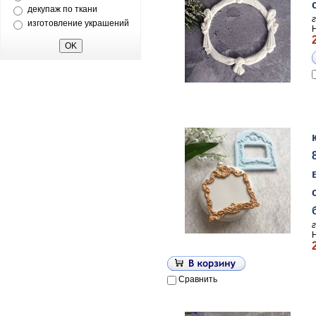
декупаж по ткани
изготовление украшений
Сравнить