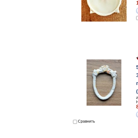
Сравнить