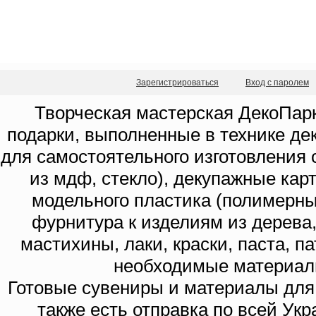
Зарегистрироваться
Вход с паролем
Творческая мастерская ДекоПарк
подарки, выполненные в технике де
для самостоятельного изготовления с
из мдф, стекло), декупажные кар
модельного пластика (полимерны
фурнитура к изделиям из дерева
мастихины, лаки, краски, паста, п
необходимые материал
Готовые сувениры и материалы для 
также есть отправка по всей Укр