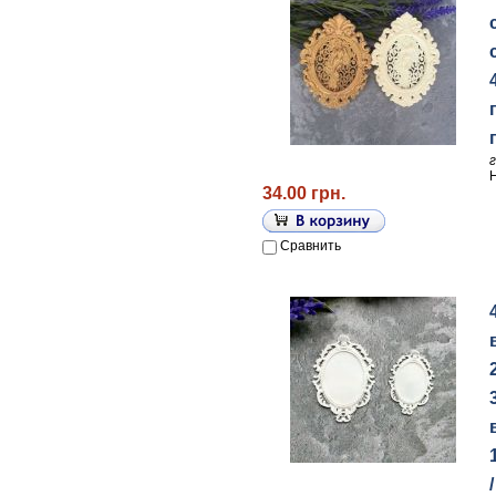
34.00 грн.
Сравнить