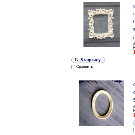
Сравнить