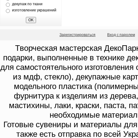
декупаж по ткани
изготовление украшений
Зарегистрироваться
Вход с паролем
Творческая мастерская ДекоПарк
подарки, выполненные в технике де
для самостоятельного изготовления с
из мдф, стекло), декупажные кар
модельного пластика (полимерны
фурнитура к изделиям из дерева
мастихины, лаки, краски, паста, п
необходимые материал
Готовые сувениры и материалы для 
также есть отправка по всей Укр