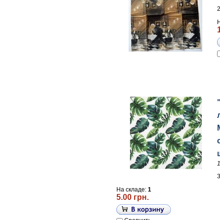
ш
На складе:
1
5.00 грн.