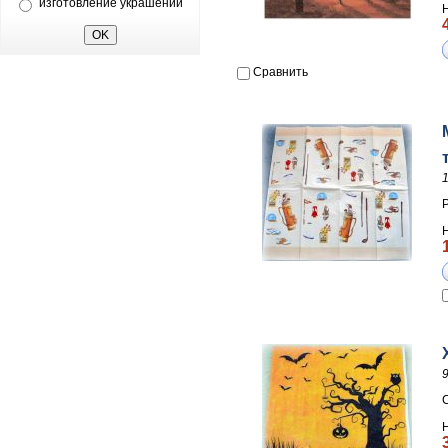
изготовление украшений
Сравнить