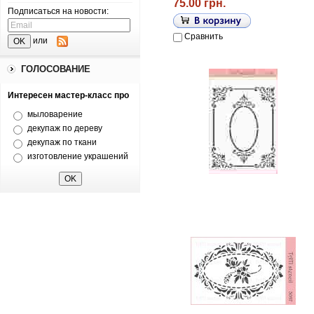
75.00 грн.
Подписаться на новости:
Сравнить
или
ГОЛОСОВАНИЕ
Интересен мастер-класс про
мыловарение
декупаж по дереву
декупаж по ткани
изготовление украшений