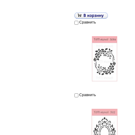
Сравнить
Сравнить