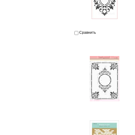
Сравнить