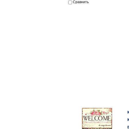
Сравнить