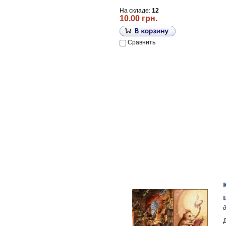
На складе:
12
10.00 грн.
Сравнить