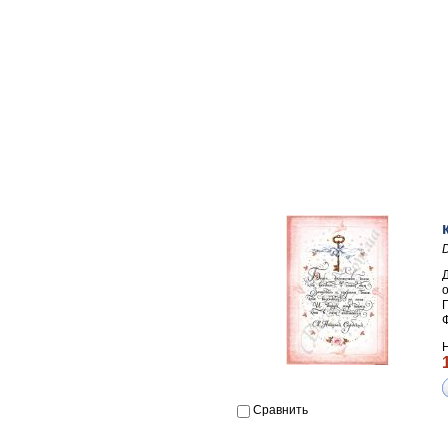
П
Сравнить