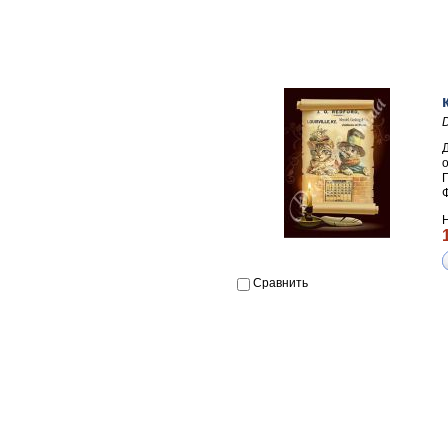
П
Сравнить