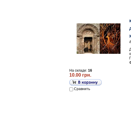
П
На складе:
16
10.00 грн.
Сравнить