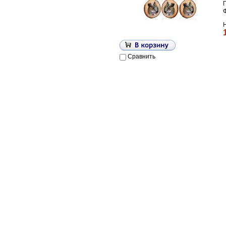
П
Сравнить