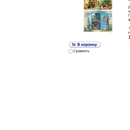
П
Сравнить