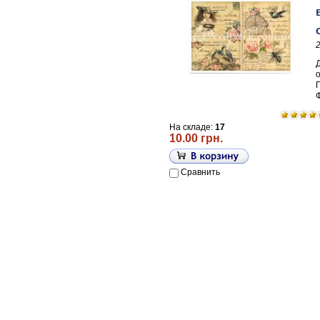
П
На складе:
17
10.00 грн.
Сравнить