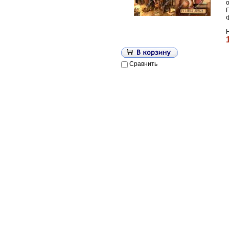
П
Сравнить