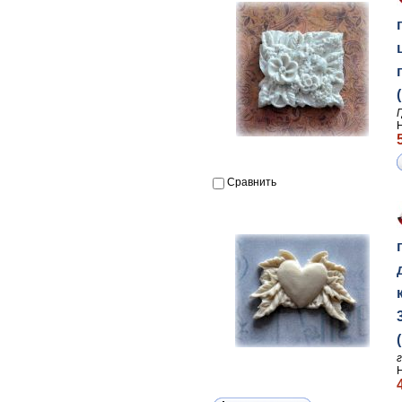
Сравнить