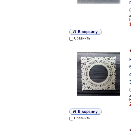
Сравнить
Сравнить