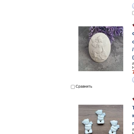
Сравнить