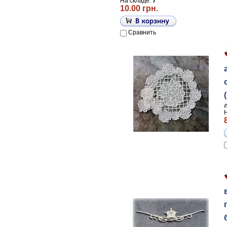
На складе:
7
10.00 грн.
Сравнить