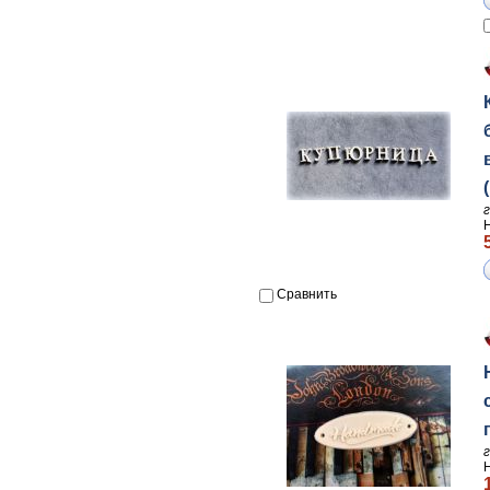
Сравнить