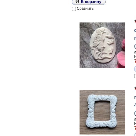
Сравнить